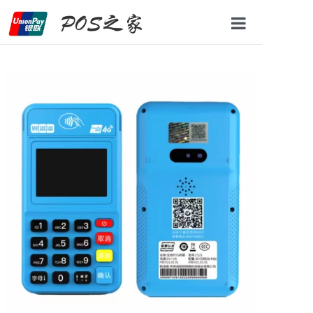
网站首页
POS机办理
办理条件
办理流程
新闻资讯
联系我们