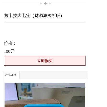
拉卡拉大电签（财添添买断版）
价格：
100元
产品详情