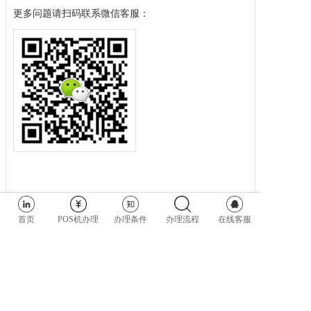
更多问题请扫码联系微信客服：
首页
POS机办理
办理条件
办理流程
在线客服