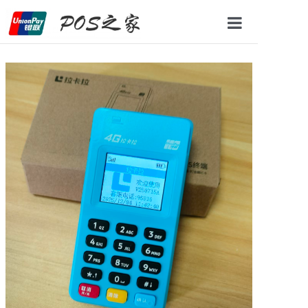
网站首页
POS机办理
办理条件
办理流程
新闻资讯
联系我们