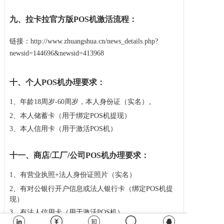
九、
拉卡拉官方版POS机激活流程：
链接：
http://www.zhuangshua.cn/news_details.php?
newsid=144696&newsid=413968
十、个人
POS机办理
要求：
1、年龄18周岁-60周岁，本人身份证（实名）。
2、本人储蓄卡（用于绑定POS机提现）
3、本人信用卡（用于激活POS机）
十一、商店/工厂/公司POS机办理要求：
1、有营业执照+法人身份证照片（实名）
2、有对公银行开户信息或法人银行卡（绑定POS机提
现）
3、有法人信用卡（用于激活POS机）