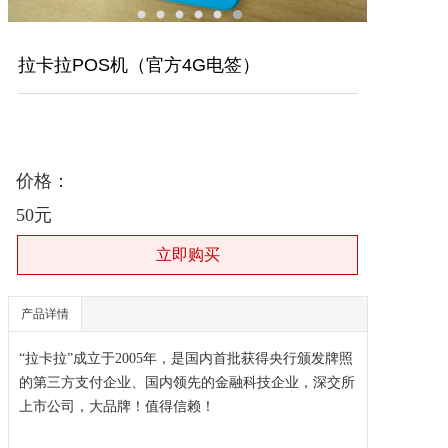
拉卡拉POS机（官方4G电签）
价格：
50元
产品详情
“
拉卡拉
”成立于2005年，是国内首批获得央行颁发牌照
的第三方支付企业、国内领先的金融科技企业，深交所
上市公司，大品牌！值得信赖！