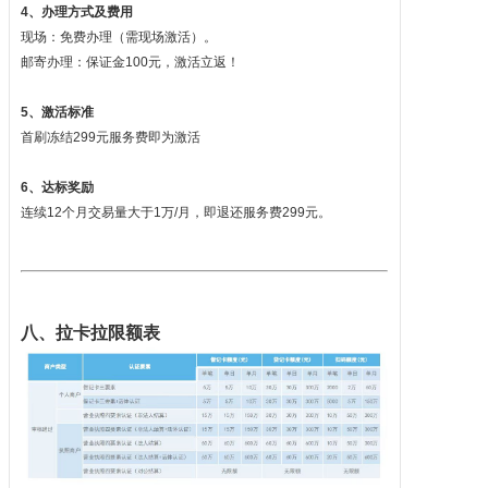
4、办理方式及费用
现场：免费办理（需现场激活）。
邮寄办理：保证金100元，激活立返！
5、激活标准
首刷冻结299元服务费即为激活
6、达标奖励
连续12个月交易量大于1万/月，即退还服务费299元。
八、拉卡拉限额表