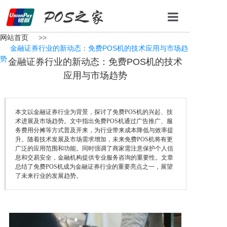
网站首页
>>
网站首页
金融证券行业的新动态：免费POS机的技术应用与市场趋
势
金融证券行业的新动态：免费POS机的技术
POS机办理
应用与市场趋势
办理条件
办理流程
本文以金融证券行业为背景，探讨了免费POS机的兴起、技
术进展及市场趋势。文中指出免费POS机通过广告推广、服
新闻资讯
务费用分摊等方式普及开来，为行业带来成本降低与效率提
升。随着技术发展及市场需求增加，未来免费POS机将有更
广泛的应用范围和功能。同时强调了商家需注意保护个人信
联系我们
息和交易安全，金融机构提供专业服务咨询的重要性。文章
总结了免费POS机成为金融证券行业的重要亮点之一，展望
了未来行业的发展趋势。