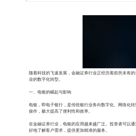
随着科技的飞速发展，金融证券行业正经历着前所未有的
业的数字化转型。
一、电银的崛起与影响
电银，即电子银行，是传统银行业务向数字化、网络化转
操作，极大提高了便利性和效率。
在金融证券行业，电银的应用越来越广泛。投资者可以通
好地了解客户需求，提供更加精准的服务。