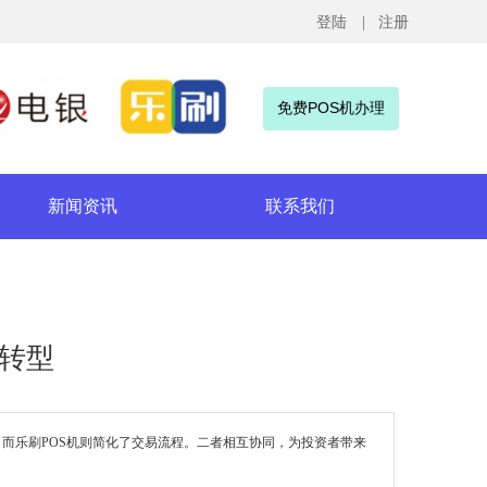
登陆
| 注册
免费POS机办理
新闻资讯
联系我们
化转型
而乐刷POS机则简化了交易流程。二者相互协同，为投资者带来