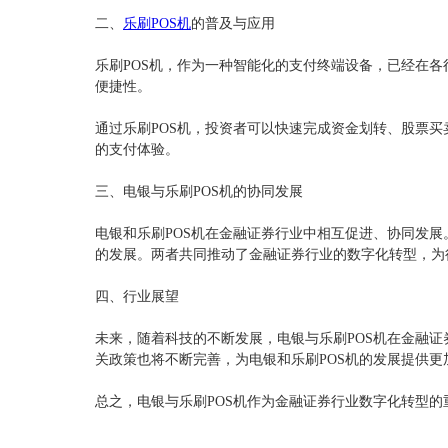
二、
乐刷POS机
的普及与应用
乐刷POS机，作为一种智能化的支付终端设备，已经在
便捷性。
通过乐刷POS机，投资者可以快速完成资金划转、股票
的支付体验。
三、电银与乐刷POS机的协同发展
电银和乐刷POS机在金融证券行业中相互促进、协同发展
的发展。两者共同推动了金融证券行业的数字化转型，为
四、行业展望
未来，随着科技的不断发展，电银与乐刷POS机在金融
关政策也将不断完善，为电银和乐刷POS机的发展提供更
总之，电银与乐刷POS机作为金融证券行业数字化转型