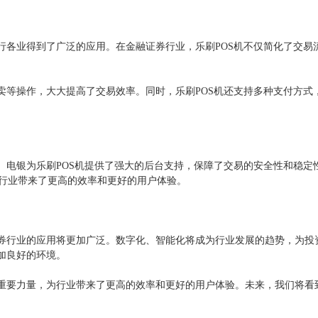
各行各业得到了广泛的应用。在金融证券行业，乐刷POS机不仅简化了交
买卖等操作，大大提高了交易效率。同时，乐刷POS机还支持多种支付方
。电银为乐刷POS机提供了强大的后台支持，保障了交易的安全性和稳定
行业带来了更高的效率和更好的用户体验。
证券行业的应用将更加广泛。数字化、智能化将成为行业发展的趋势，为投
加良好的环境。
的重要力量，为行业带来了更高的效率和更好的用户体验。未来，我们将看