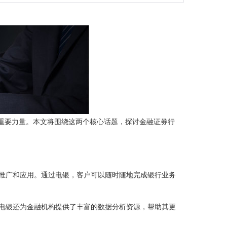
重要力量。本文将围绕这两个核心话题，探讨金融证券行
推广和应用。通过电银，客户可以随时随地完成银行业务
电银还为金融机构提供了丰富的数据分析资源，帮助其更