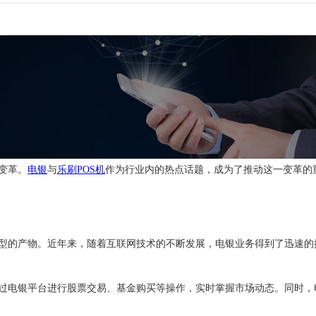
变革。
电银
与
乐刷
POS机
作为行业内的热点话题，成为了推动这一变革的
型的产物。近年来，随着互联网技术的不断发展，电银业务得到了迅速的
过电银平台进行股票交易、基金购买等操作，实时掌握市场动态。同时，