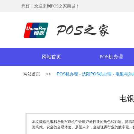
您好！欢迎来到POS之家商城！
网站首页
POS机办理
网站首页
>>
POS机办理 - 沈阳POS机办理 -
电银与乐
电银
本文聚焦电银和乐刷POS机在金融证券行业的角色和影响。随着
更高效、安全的交易体验。展望未来，金融证券行业的数字化、