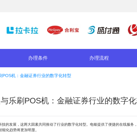
办理条件
办理流程
刷POS机：金融证券行业的数字化转型
与乐刷POS机：金融证券行业的数字
科技的发展，这两大因素共同推动了行业的数字化转型。电银提供了便捷的在线服务，
智能化趋势将更加明显。