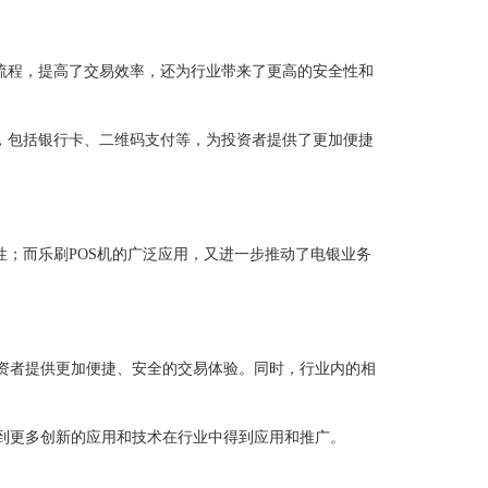
易流程，提高了交易效率，还为行业带来了更高的安全性和
式，包括银行卡、二维码支付等，为投资者提供了更加便捷
性；而乐刷POS机的广泛应用，又进一步推动了电银业务
资者提供更加便捷、安全的交易体验。同时，行业内的相
到更多创新的应用和技术在行业中得到应用和推广。