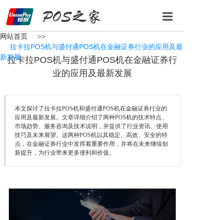
网站首页
>>
网站首页
拉卡拉POS机与盛付通POS机在金融证券行业的应用及最
新发展
拉卡拉POS机与盛付通POS机在金融证券行
POS机办理
业的应用及最新发展
办理条件
办理流程
本文探讨了拉卡拉POS机和盛付通POS机在金融证券行业的
应用及最新发展。文章详细介绍了两种POS机的技术特点、
新闻资讯
市场趋势、服务咨询及技术说明，并提供了行业资讯、使用
技巧及未来展望。这两种POS机以其稳定、高效、安全的特
点，在金融证券行业中发挥着重要作用，并将在未来继续创
联系我们
新提升，为行业带来更多便利和价值。