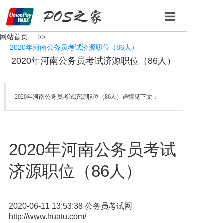
网站首页
>>
网站首页
2020年河南公务员考试济源职位（86人）
2020年河南公务员考试济源职位（86人）
POS机办理
办理条件
2020年河南公务员考试济源职位（86人）详情见下文：
办理流程
新闻资讯
2020年河南公务员考试
联系我们
济源职位（86人）
2020-06-11 13:53:38 公务员考试网
http://www.huatu.com/