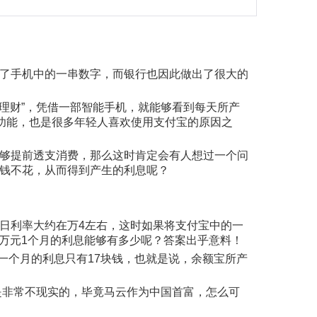
了手机中的一串数字，而银行也因此做出了很大的
“理财”，凭借一部智能手机，就能够看到每天所产
功能，也是很多年轻人喜欢使用支付宝的原因之
够提前透支消费，那么这时肯定会有人想过一个问
钱不花，从而得到产生的利息呢？
日利率大约在万4左右，这时如果将支付宝中的一
1万元1个月的利息能够有多少呢？答案出乎意料！
，而一个月的利息只有17块钱，也就是说，余额宝所产
还是非常不现实的，毕竟马云作为中国首富，怎么可