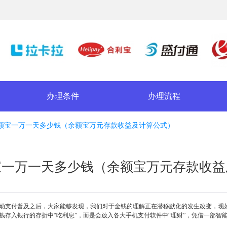
办理条件
办理流程
额宝一万一天多少钱（余额宝万元存款收益及计算公式）
宝一万一天多少钱（余额宝万元存款收益
移动支付普及之后，大家能够发现，我们对于金钱的理解正在潜移默化的发生改变，现
钱存入银行的存折中“吃利息”，而是会放入各大手机支付软件中“理财”，凭借一部