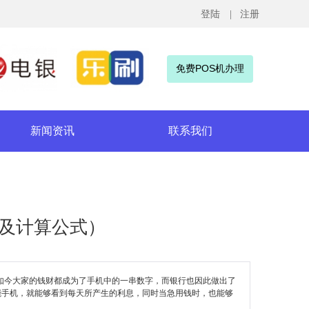
登陆
| 注册
免费POS机办理
新闻资讯
联系我们
及计算公式）
如今大家的钱财都成为了手机中的一串数字，而银行也因此做出了
智能手机，就能够看到每天所产生的利息，同时当急用钱时，也能够