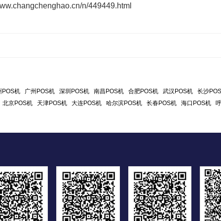
hangchenghao.cn/n/449449.html
POS机
广州POS机
深圳POS机
南昌POS机
合肥POS机
武汉POS机
长沙PO
北京POS机
天津POS机
大连POS机
哈尔滨POS机
长春POS机
海口POS机
呼