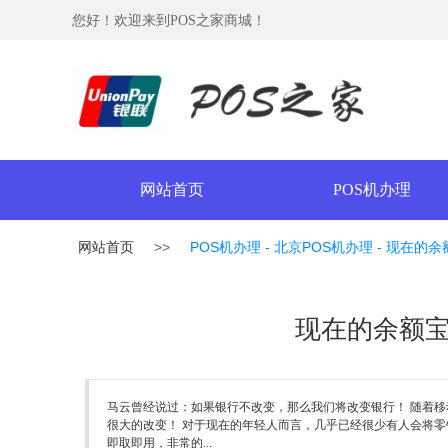
您好！欢迎来到POS之家商城！
网站首页
POS机办理
网站首页
>>
POS机办理 - 北京POS机办理 -
现在的余
现在的余额
马云曾经说过：如果银行不改变，那么我们将改变银行！ 随着
很大的改变！ 对于现在的年轻人而言，几乎已经很少有人会将零
即取即用，非常的...