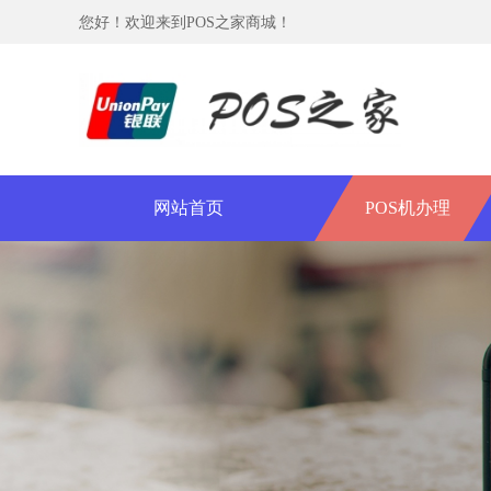
您好！欢迎来到POS之家商城！
网站首页
POS机办理