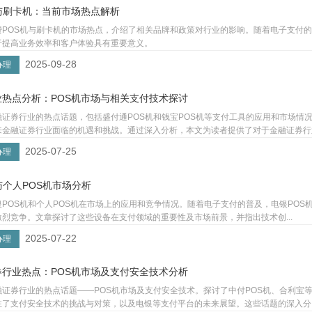
与刷卡机：当前市场热点解析
费POS机与刷卡机的市场热点，介绍了相关品牌和政策对行业的影响。随着电子支付
于提高业务效率和客户体验具有重要意义。
2025-09-28
办理
热点分析：POS机市场与相关支付技术探讨
融证券行业的热点话题，包括盛付通POS机和钱宝POS机等支付工具的应用和市场情
金融证券行业面临的机遇和挑战。通过深入分析，本文为读者提供了对于金融证券行业.
2025-07-25
办理
与个人POS机市场分析
POS机和个人POS机在市场上的应用和竞争情况。随着电子支付的普及，电银POS
烈竞争。文章探讨了这些设备在支付领域的重要性及市场前景，并指出技术创...
2025-07-22
办理
行业热点：POS机市场及支付安全技术分析
证券行业的热点话题——POS机市场及支付安全技术。探讨了中付POS机、合利宝
了支付安全技术的挑战与对策，以及电银等支付平台的未来展望。这些话题的深入分..