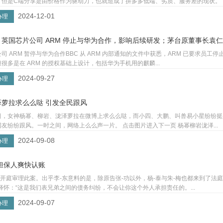
，但是C端分享是由价格作为驱动力，也就造成了拼多多低端、劣质、服务差的现状。
2024-12-01
办理
英国芯片公司 ARM 停止与华为合作，影响后续研发；茅台原董事长袁仁国
司 ARM 暂停与华为合作BBC 从 ARM 内部通知的文件中获悉，ARM 已要求
很多是在 ARM 的授权基础上设计，包括华为手机用的麒麟...
2024-09-27
办理
萝拉求么么哒 引发全民跟风
27日，女神杨幂、柳岩、泷泽萝拉在微博上求么么哒，而小四、大鹏、叫兽易小星纷纷
友纷纷跟风。一时之间，网络上么么声一片。 点击图片进入下一页 杨幂柳岩泷泽...
2024-09-08
办理
担保人爽快认账
日开庭审理此案。出乎李-东意料的是，除原告张-功以外，杨-泰与朱-梅也都来到了法
释怀：“这是我们表兄弟之间的债务纠纷，不会让你这个外人承担责任的。...
2024-09-07
办理