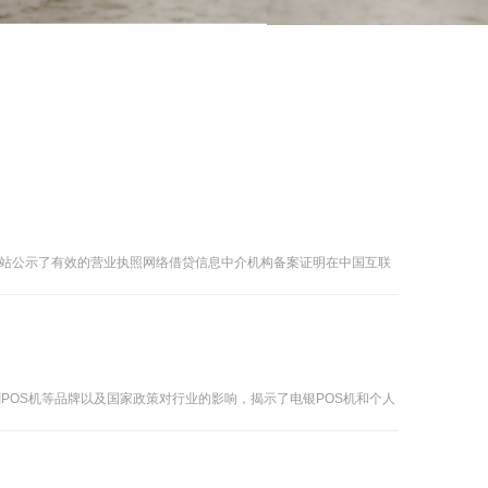
站公示了有效的营业执照网络借贷信息中介机构备案证明在中国互联
POS机等品牌以及国家政策对行业的影响，揭示了电银POS机和个人