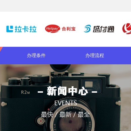
办理条件
办理流程