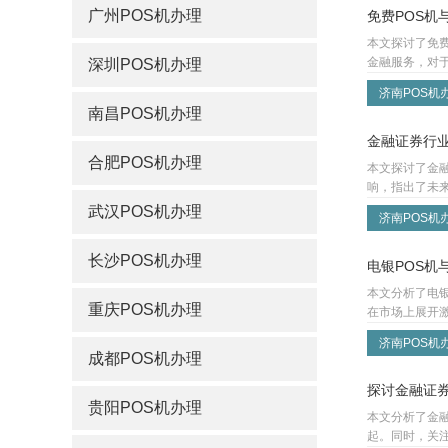
广州POS机办理
免费POS机
本文探讨了免
金融服务，对
深圳POS机办理
济南POS机
南昌POS机办理
金融证券行业
合肥POS机办理
本文探讨了金
响，指出了未来
武汉POS机办理
济南POS机
长沙POS机办理
电银POS机
本文分析了电银
重庆POS机办理
在市场上展开激
济南POS机
成都POS机办理
探讨金融证券
贵阳POS机办理
本文分析了金融
起。同时，关注